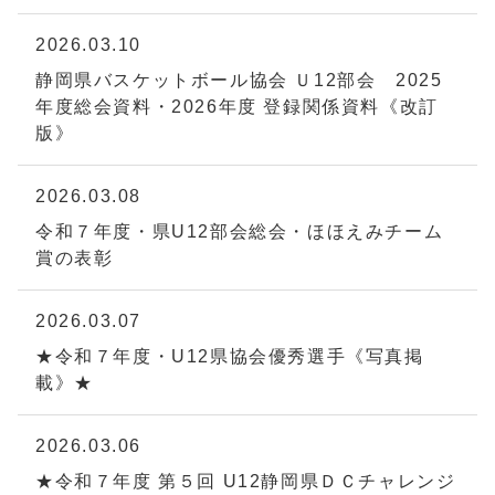
2026.03.10
静岡県バスケットボール協会 Ｕ12部会 2025
年度総会資料・2026年度 登録関係資料《改訂
版》
2026.03.08
令和７年度・県U12部会総会・ほほえみチーム
賞の表彰
2026.03.07
★令和７年度・U12県協会優秀選手《写真掲
載》★
2026.03.06
★令和７年度 第５回 U12静岡県ＤＣチャレンジ