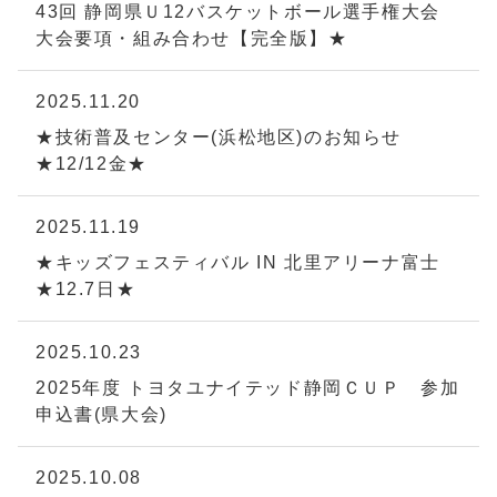
43回 静岡県Ｕ12バスケットボール選手権大会
大会要項・組み合わせ【完全版】★
2025.11.20
★技術普及センター(浜松地区)のお知らせ
★12/12金★
2025.11.19
★キッズフェスティバル IN 北里アリーナ富士
★12.7日★
2025.10.23
2025年度 トヨタユナイテッド静岡ＣＵＰ 参加
申込書(県大会)
2025.10.08