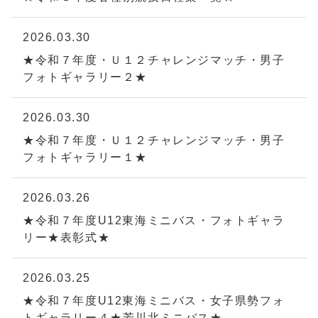
2026.03.30
★令和７年度・Ｕ１２チャレンジマッチ・男子
フォトギャラリー２★
2026.03.30
★令和７年度・Ｕ１２チャレンジマッチ・男子
フォトギャラリー１★
2026.03.26
★令和７年度U12東海ミニバス・フォトギャラ
リー★表彰式★
2026.03.25
★令和７年度U12東海ミニバス・女子県勢フォ
トギャラリー４★芳川北ミニバス★