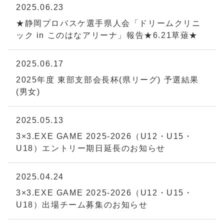
2025.06.23
★静岡プロバスケ選手県人会「ドリームクリニ
ック in このはなアリーナ」報告★6.21草薙★
2025.06.17
2025年度 東部支部会長杯(県リーグ) 予選結果
(男女)
2025.05.13
3×3.EXE GAME 2025-2026（U12・U15・
U18）エントリー期日延長のお知らせ
2025.04.24
3×3.EXE GAME 2025-2026（U12・U15・
U18）出場チーム募集のお知らせ