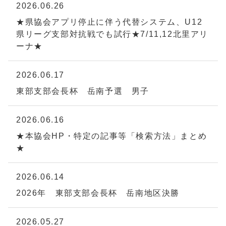
2026.06.26
★県協会アプリ停止に伴う代替システム、U12
県リーグ支部対抗戦でも試行★7/11,12北里アリ
ーナ★
2026.06.17
東部支部会長杯 岳南予選 男子
2026.06.16
★本協会HP・特定の記事等「検索方法」まとめ
★
2026.06.14
2026年 東部支部会長杯 岳南地区決勝
2026.05.27