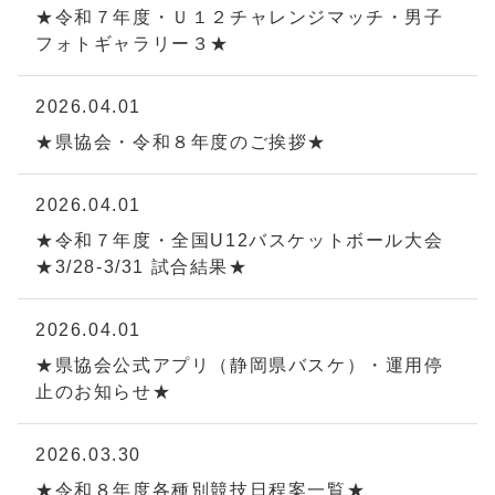
★令和７年度・Ｕ１２チャレンジマッチ・男子
フォトギャラリー３★
2026.04.01
★県協会・令和８年度のご挨拶★
2026.04.01
★令和７年度・全国U12バスケットボール大会
★3/28-3/31 試合結果★
2026.04.01
★県協会公式アプリ（静岡県バスケ）・運用停
止のお知らせ★
2026.03.30
★令和８年度各種別競技日程案一覧★