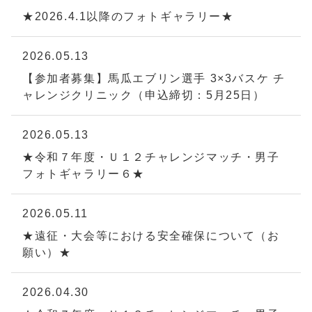
★2026.4.1以降のフォトギャラリー★
2026.05.13
【参加者募集】馬瓜エブリン選手 3×3バスケ チ
ャレンジクリニック（申込締切：5月25日）
2026.05.13
★令和７年度・Ｕ１２チャレンジマッチ・男子
フォトギャラリー６★
2026.05.11
★遠征・大会等における安全確保について（お
願い）★
2026.04.30