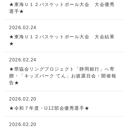
★東海Ｕ１２バスケットボール大会 大会優秀
選手★
2026.02.24
★東海Ｕ１２バスケットボール大会 大会結果
★
2026.02.24
★県協会リングプロジェクト「静岡銀行」へ寄
贈・「キッズパーク てん」お披露目会・開催報
告★
2026.02.20
★令和７年度・U12部会優秀選手★
2026.02.20