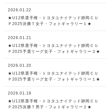
2026.01.22
★U12県選手権・トヨタユナイテッド静岡ＣＵ
Ｐ2025決勝Ｔ女子・フォトギャラリー１★
2026.01.21
★U12県選手権・トヨタユナイテッド静岡ＣＵ
Ｐ2025予選リーグ女子・フォトギャラリー２★
2026.01.20
★U12県選手権・トヨタユナイテッド静岡ＣＵ
Ｐ2025予選リーグ女子・フォトギャラリー１★
2026.01.19
★U12県選手権・トヨタユナイテッド静岡ＣＵ
Ｐ2025決勝Ｔ男子・フォトギャラリー２★