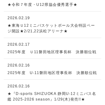
★令和７年度・U12県協会優秀選手★
2026.02.19
★東海Ｕ12ミニバスケットボール大会特設ペー
ジ開設★2/21,22浜松アリーナ★
2026.02.17
2025年度 Ｕ11磐田地区理事長杯 決勝順位戦
2026.02.16
2025年度 U-11磐田地区理事長杯 決勝順位戦
2026.02.16
★『D-sports SHIZUOKA 静岡U-12ミニバス名
鑑 2025-2026 season』1/29(木)発売!!★