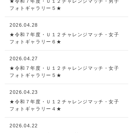
★令和７年度・Ｕ１２チャレンジマッチ・男子
フォトギャラリー５★
2026.04.28
★令和７年度・Ｕ１２チャレンジマッチ・女子
フォトギャラリー６★
2026.04.27
★令和７年度・Ｕ１２チャレンジマッチ・女子
フォトギャラリー５★
2026.04.23
★令和７年度・Ｕ１２チャレンジマッチ・女子
フォトギャラリー４★
2026.04.22