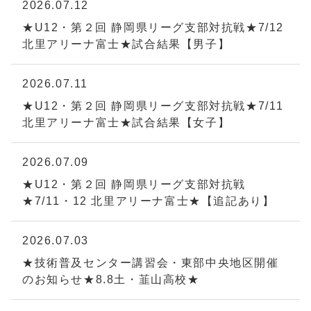
2026.07.12
★U12・第２回 静岡県リーグ支部対抗戦★7/12
北里アリーナ富士★試合結果【男子】
2026.07.11
★U12・第２回 静岡県リーグ支部対抗戦★7/11
北里アリーナ富士★試合結果【女子】
2026.07.09
★U12・第２回 静岡県リーグ支部対抗戦
★7/11・12 北里アリーナ富士★【追記あり】
2026.07.03
★技術普及センター講習会・東部中央地区開催
のお知らせ★8.8土・韮山高校★