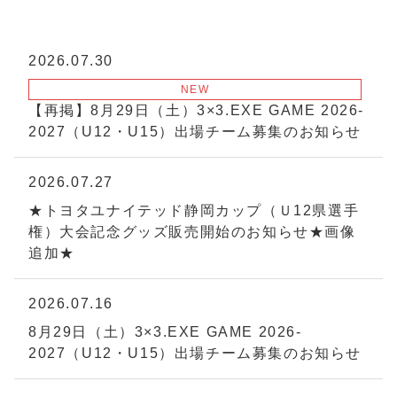
2026.07.30
NEW
【再掲】8月29日（土）3×3.EXE GAME 2026-
2027（U12・U15）出場チーム募集のお知らせ
2026.07.27
★トヨタユナイテッド静岡カップ（Ｕ12県選手
権）大会記念グッズ販売開始のお知らせ★画像
追加★
2026.07.16
8月29日（土）3×3.EXE GAME 2026-
2027（U12・U15）出場チーム募集のお知らせ