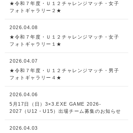
★令和７年度・Ｕ１２チャレンジマッチ・女子
フォトギャラリー２★
2026.04.08
★令和７年度・Ｕ１２チャレンジマッチ・女子
フォトギャラリー１★
2026.04.07
★令和７年度・Ｕ１２チャレンジマッチ・男子
フォトギャラリー４★
2026.04.06
5月17日（日）3×3.EXE GAME 2026-
2027（U12・U15）出場チーム募集のお知らせ
2026.04.03