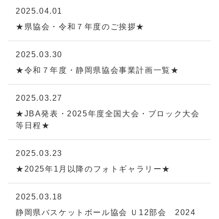
2025.04.01
★県協会・令和７年度のご挨拶★
2025.03.30
★令和７年度・静岡県協会事業計画一覧★
2025.03.27
★JBA発表・2025年度全国大会・ブロック大会
等日程★
2025.03.23
★2025年1月以降のフォトギャラリー★
2025.03.18
静岡県バスケットボール協会 Ｕ12部会 2024