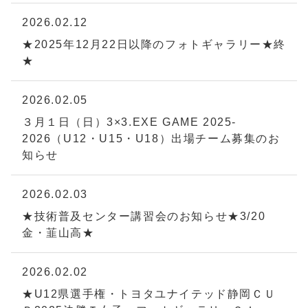
2026.02.12
★2025年12月22日以降のフォトギャラリー★終
★
2026.02.05
３月１日（日）3×3.EXE GAME 2025-
2026（U12・U15・U18）出場チーム募集のお
知らせ
2026.02.03
★技術普及センター講習会のお知らせ★3/20
金・韮山高★
2026.02.02
★U12県選手権・トヨタユナイテッド静岡ＣＵ