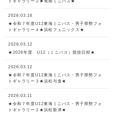
トギャラリー２★竜南ミニバス★
2026.03.16
★令和７年度U12東海ミニバス・男子県勢フォ
トギャラリー４★浜松フェニックス★
2026.03.12
★2026年度 U12（ミニバス）競技日程★
2026.03.12
★令和７年度U12東海ミニバス・男子県勢フォ
トギャラリー３★浜松与進★
2026.03.11
★令和７年度U12東海ミニバス・男子県勢フォ
トギャラリー２★浜松新津★