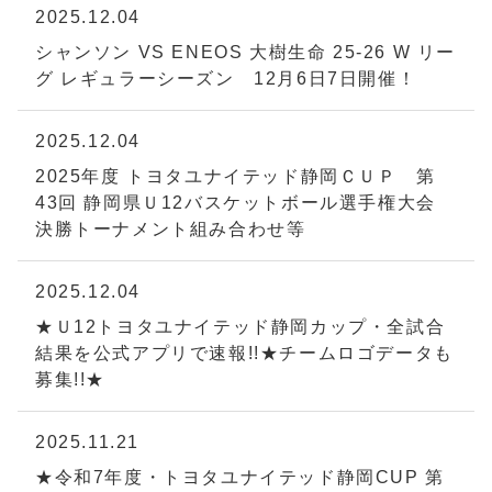
2025.12.04
シャンソン VS ENEOS 大樹生命 25-26 W リー
グ レギュラーシーズン 12月6日7日開催！
2025.12.04
2025年度 トヨタユナイテッド静岡ＣＵＰ 第
43回 静岡県Ｕ12バスケットボール選手権大会
決勝トーナメント組み合わせ等
2025.12.04
★Ｕ12トヨタユナイテッド静岡カップ・全試合
結果を公式アプリで速報!!★チームロゴデータも
募集!!★
2025.11.21
★令和7年度・トヨタユナイテッド静岡CUP 第