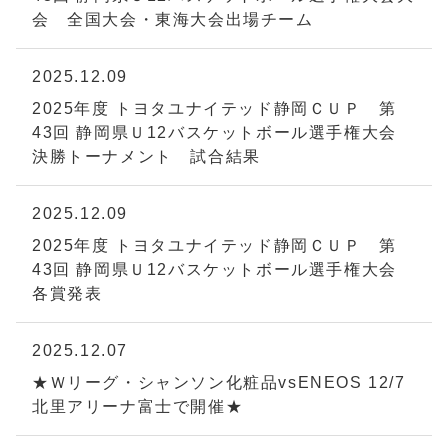
会 全国大会・東海大会出場チーム
2025.12.09
2025年度 トヨタユナイテッド静岡ＣＵＰ 第
43回 静岡県Ｕ12バスケットボール選手権大会
決勝トーナメント 試合結果
2025.12.09
2025年度 トヨタユナイテッド静岡ＣＵＰ 第
43回 静岡県Ｕ12バスケットボール選手権大会
各賞発表
2025.12.07
★Ｗリーグ・シャンソン化粧品vsENEOS 12/7
北里アリーナ富士で開催★