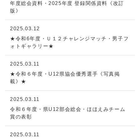
年度総会資料・2025年度 登録関係資料《改訂
版》
2025.03.12
★令和6年度・Ｕ１２チャレンジマッチ・男子フ
ォトギャラリー★
2025.03.11
★令和６年度・U12県協会優秀選手《写真掲
載》★
2025.03.11
令和６年度・県U12部会総会・ほほえみチーム
賞の表彰
2025.03.11