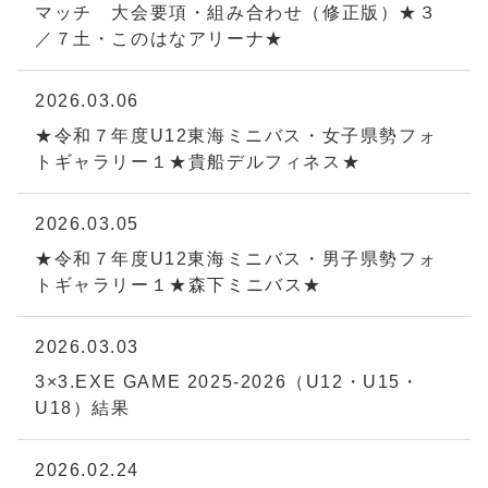
マッチ 大会要項・組み合わせ（修正版）★３
／７土・このはなアリーナ★
2026.03.06
★令和７年度U12東海ミニバス・女子県勢フォ
トギャラリー１★貴船デルフィネス★
2026.03.05
★令和７年度U12東海ミニバス・男子県勢フォ
トギャラリー１★森下ミニバス★
2026.03.03
3×3.EXE GAME 2025-2026（U12・U15・
U18）結果
2026.02.24