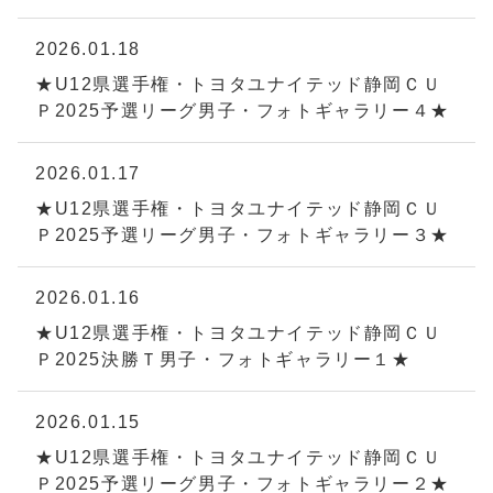
2026.01.18
★U12県選手権・トヨタユナイテッド静岡ＣＵ
Ｐ2025予選リーグ男子・フォトギャラリー４★
2026.01.17
★U12県選手権・トヨタユナイテッド静岡ＣＵ
Ｐ2025予選リーグ男子・フォトギャラリー３★
2026.01.16
★U12県選手権・トヨタユナイテッド静岡ＣＵ
Ｐ2025決勝Ｔ男子・フォトギャラリー１★
2026.01.15
★U12県選手権・トヨタユナイテッド静岡ＣＵ
Ｐ2025予選リーグ男子・フォトギャラリー２★