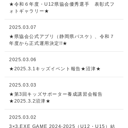
★令和６年度・U12県協会優秀選手 表彰式フ
ォトギャラリー★
2025.03.07
★県協会公式アプリ（静岡県バスケ）、令和７
年度から正式運用決定!!★
2025.03.06
★2025.3.1キッズイベント報告★沼津★
2025.03.03
★第3回キッズサポーター養成講習会報告
★2025.3.2沼津★
2025.03.02
3×3.EXE GAME 2024-2025（U12・U15）結