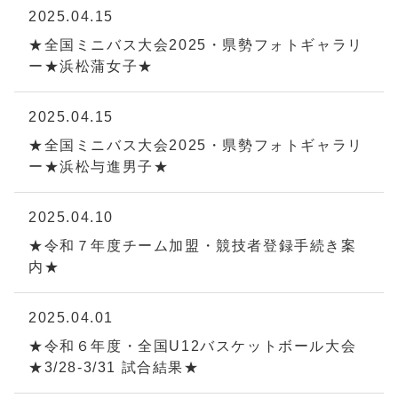
2025.04.15
★全国ミニバス大会2025・県勢フォトギャラリ
ー★浜松蒲女子★
2025.04.15
★全国ミニバス大会2025・県勢フォトギャラリ
ー★浜松与進男子★
2025.04.10
★令和７年度チーム加盟・競技者登録手続き案
内★
2025.04.01
★令和６年度・全国U12バスケットボール大会
★3/28-3/31 試合結果★