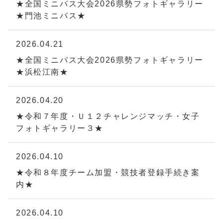
★全国ミニバス大会2026県勢フォトギャラリー
★門池ミニバス★
2026.04.21
★全国ミニバス大会2026県勢フォトギャラリー
★浜松江南★
2026.04.20
★令和７年度・Ｕ１２チャレンジマッチ・女子
フォトギャラリー３★
2026.04.10
★令和８年度チーム加盟・競技者登録手続き案
内★
2026.04.10