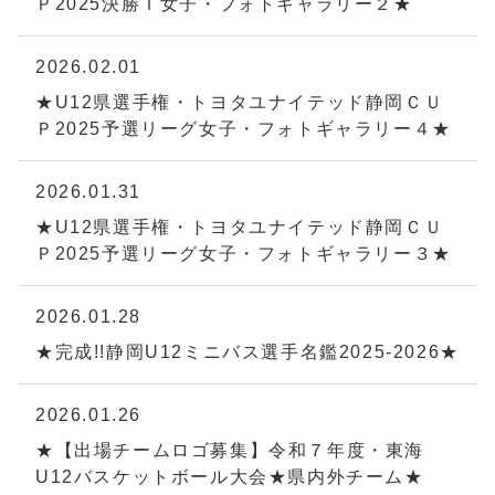
Ｐ2025決勝Ｔ女子・フォトギャラリー２★
2026.02.01
★U12県選手権・トヨタユナイテッド静岡ＣＵ
Ｐ2025予選リーグ女子・フォトギャラリー４★
2026.01.31
★U12県選手権・トヨタユナイテッド静岡ＣＵ
Ｐ2025予選リーグ女子・フォトギャラリー３★
2026.01.28
★完成!!静岡U12ミニバス選手名鑑2025-2026★
2026.01.26
★【出場チームロゴ募集】令和７年度・東海
U12バスケットボール大会★県内外チーム★