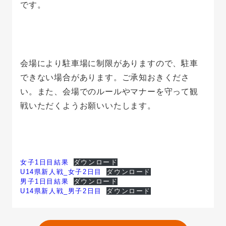
です。
会場により駐車場に制限がありますので、駐車
できない場合があります。ご承知おきくださ
い。また、会場でのルールやマナーを守って観
戦いただくようお願いいたします。
女子1日目結果
ダウンロード
U14県新人戦_女子2日目
ダウンロード
男子1日目結果
ダウンロード
U14県新人戦_男子2日目
ダウンロード