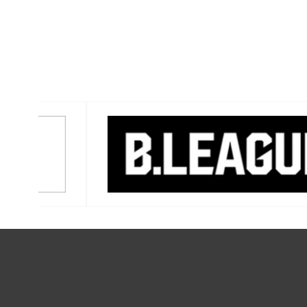
バナー一覧