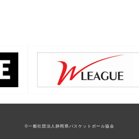
©一般社団法人静岡県バスケットボール協会