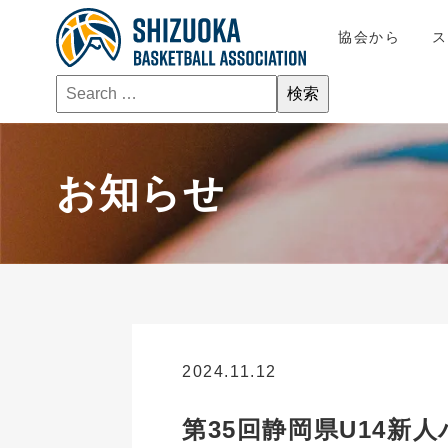
協会から
お知らせ
2024.11.12
お知らせ
第35回静岡県U14