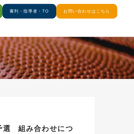
審判・指導者・TO
お問い合わせはこちら
予選 組み合わせにつ