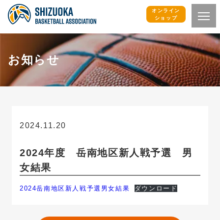
オンライン
ショップ
お知らせ
2024.11.20
お知らせ
2024年度 岳南地区新人戦予選 男
女結果
2024岳南地区新人戦予選男女結果
ダウンロード