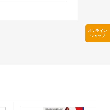
オンライン
ショップ