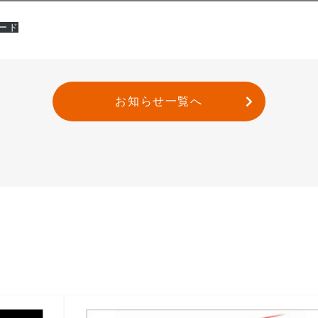
ード
お知らせ一覧へ