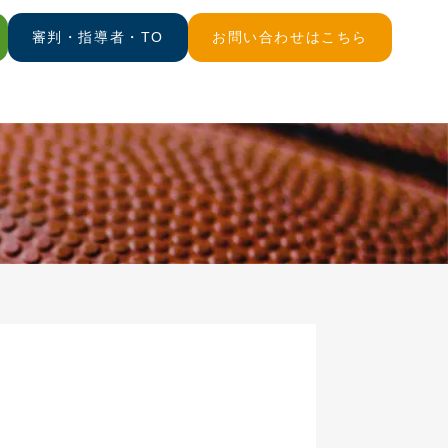
審判・指導者・TO
お問い合わせはこちら