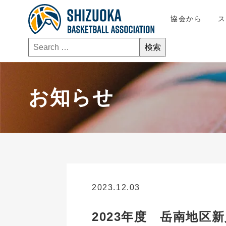
協会から
お知らせ
2023.12.03
お知らせ
2023年度 岳南地区