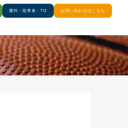
審判・指導者・TO
お問い合わせはこちら