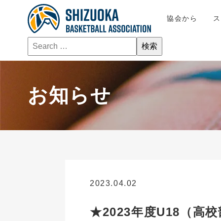
協会から
お知らせ
2023.04.02
お知らせ
★2023年度U18（高