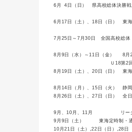
6月 4日（日） 県高校総体決
6月17日（土）、18日（日） 
7月25日～7月30日 全国高校総
8月9日（水）～11日（金） 8月
Ｕ18第2回東海ブロッ
8月19日（土）、20日（日） 
8月14日（月）、15日（火） 
8月26日（土）、27日（日） 
9月、10月、11月 リー
9月9日（土） 東海定時制・通
10月21日（土）,22日（