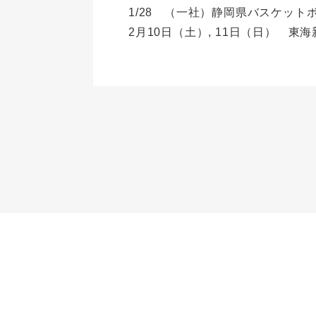
1/28 （一社）静岡県バスケット
2月10日（土）, 11日（日） 