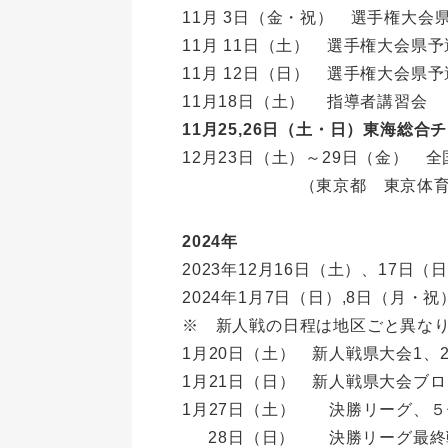
11月 3日（金・祝） 選手権大
11月 11日（土） 選手権大会県
11月 12日（日） 選手権大会県
11月18日（土） 指導者講習会
11月25,26日（土・日）東海総
12月23日（土）～29日（金）
（東京都 東京体育
2024年
2023年12月16日（土）、17日（
2024年1月7日（日）,8日（月
※ 新人戦の日程は地区ごと異な
1月20日（土） 新人戦県大会
1月21日（日） 新人戦県大会
1月27日（土） 決勝リーグ、
28日（日） 決勝リーグ最