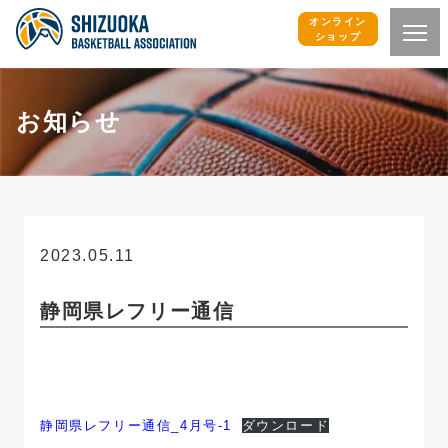
オンライン
ショップ
お知らせ
2023.05.11
お知らせ
静岡県レフリー通信
静岡県レフリー通信_4月号-1
ダウンロード