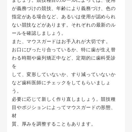
ましょう。競技種目のルールによっては、使用
が義務づけの競技、年齢により義務づけ、色の
指定がある場合など、あるいは使用が認められ
ない競技などがあります。それぞれの最新のル
ールを確認しましょう。
また、マウスガードはお手入れが大切です。
お口にぴったり合っているか、特に歯が生え替
わる時期や歯列矯正中など、定期的に歯科受診
を
して、変形していないか、すり減っていないか
など歯科医師にチェックをしてもらいましょ
う。
必要に応じて新しく作り直しましょう。競技種
目やポジションによってマウスガードの形態、
材
質、厚みを調整することもあります。