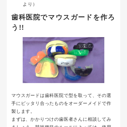
より）
歯科医院でマウスガードを作ろ
う!!
マウスガードは歯科医院で型を取って、その選
手にピッタリ合ったものをオーダーメイドで作
製します。
まずは、かかりつけの歯医者さんに相談してみ