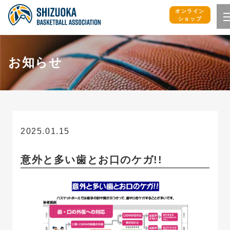
オンライン
ショップ
お知らせ
2025.01.15
お知らせ
意外と多い歯とお口のケガ!!