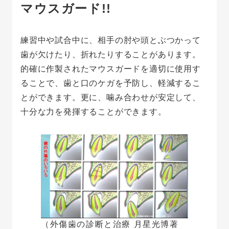
マウスガード!!
練習中や試合中に、相手の肘や頭とぶつかって
歯が欠けたり、折れたりすることがあります。
的確に作製されたマウスガードを適切に使用す
ることで、歯と口のケガを予防し、軽減するこ
とができます。更に、噛み合わせが安定して、
十分な力を発揮することができます。
（外傷歯の診断と治療 月星光博著