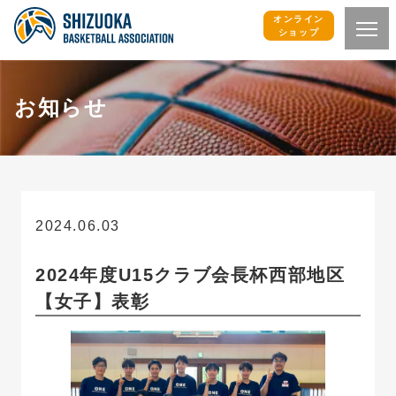
オンライン
ショップ
お知らせ
2024.06.03
お知らせ
2024年度U15クラブ会長杯西部地区
【女子】表彰