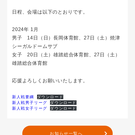
日程、会場は以下のとおりです。
2024年 1月
男子 14日（日）⾧岡体育館、27日（土）焼津
シーガルドームサブ
女子 20日（土）雄踏総合体育館、27日（土）
雄踏総合体育館
応援よろしくお願いいたします。
新人戦要綱
ダウンロード
新人戦男子リーグ
ダウンロード
新人戦女子リーグ
ダウンロード
お知らせ一覧へ