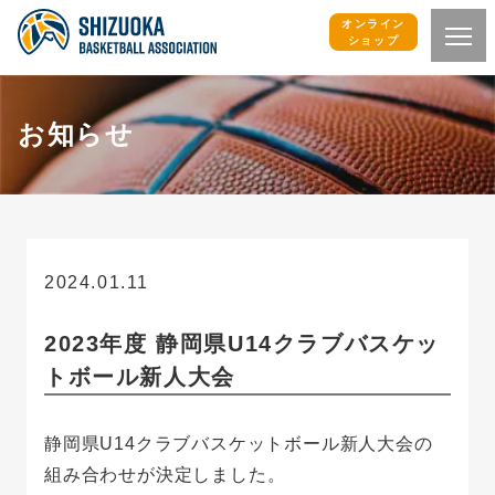
オンライン
ショップ
お知らせ
2024.01.11
お知らせ
2023年度 静岡県U14クラブバスケッ
トボール新人大会
静岡県U14クラブバスケットボール新人大会の
組み合わせが決定しました。