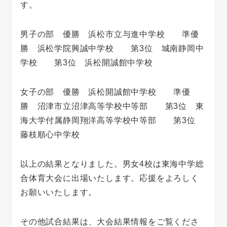
す。
男子の部 優勝 浜松市立与進中学校 準優
勝 浜松学院興誠中学校 第3位 城南静岡中
学校 第3位 浜松開誠館中学校
女子の部 優勝 浜松開誠館中学校 準優
勝 沼津市立沼津高等学校中等部 第3位 東
海大学付属静岡翔洋高等学校中等部 第3位
藤枝順心中学校
以上の結果となりました。男女4校は東海中学総
合体育大会に出場いたします。応援をよろしく
お願いいたします。
その他試合結果は、大会結果情報をご覧くださ