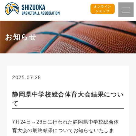
オンライン
ショップ
お知らせ
2025.07.28
お知らせ
静岡県中学校総合体育大会結果につい
て
7月24日～26日に行われた静岡県中学校総合体
育大会の最終結果についてお知らせいたしま