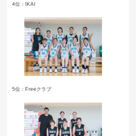
4位：IKAI
5位：Freeクラブ