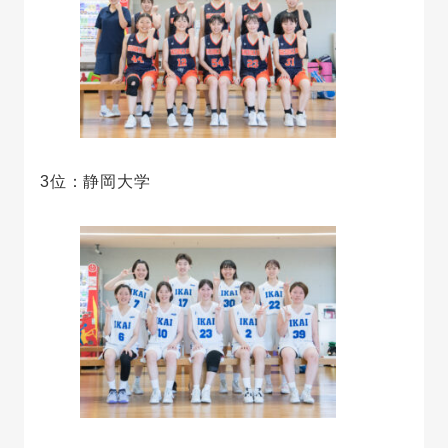
3位：静岡大学