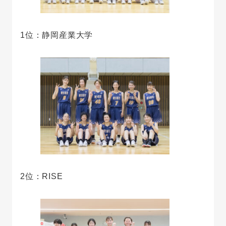
1位：静岡産業大学
2位：RISE