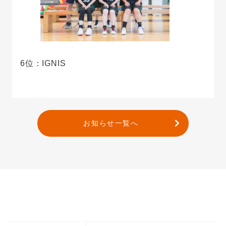
6位：IGNIS
お知らせ一覧へ