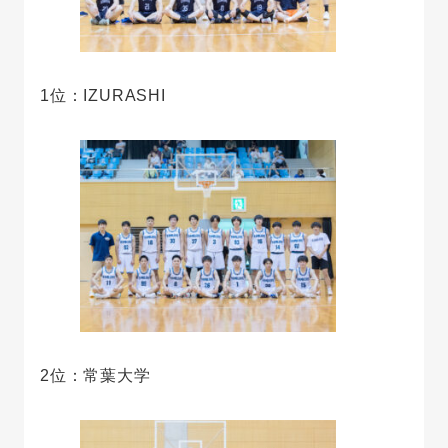
1位：IZURASHI
2位：常葉大学