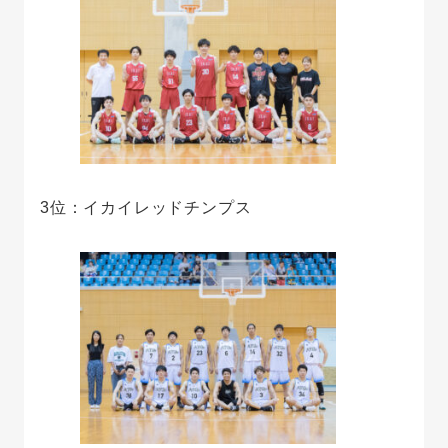
3位：イカイレッドチンプス