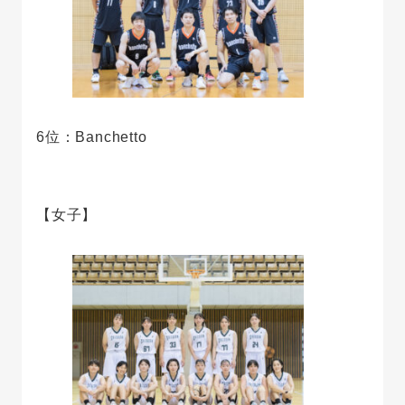
6位：Banchetto
【女子】