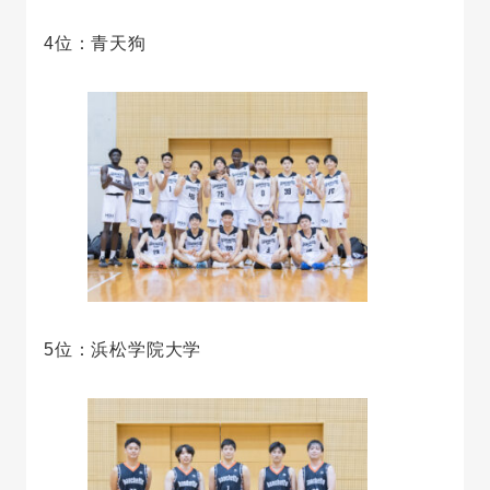
4位：青天狗
5位：浜松学院大学