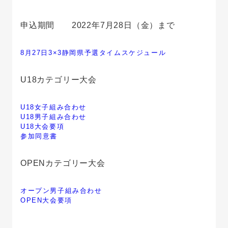
申込期間 2022年7月28日（金）まで
8月27日3×3静岡県予選タイムスケジュール
U18カテゴリー大会
U18女子組み合わせ
U18男子組み合わせ
U18大会要項
参加同意書
OPENカテゴリー大会
オープン男子組み合わせ
OPEN大会要項