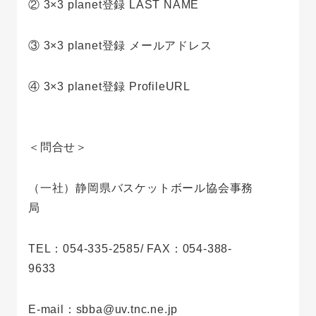
② 3×3 planet登録 LAST NAME
③ 3×3 planet登録 メールアドレス
④ 3×3 planet登録 ProfileURL
＜問合せ＞
（一社）静岡県バスケットボール協会事務
局
TEL：054-335-2585/ FAX：054-388-
9633
E-mail：sbba@uv.tnc.ne.jp