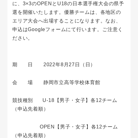
に、3×3のOPENとU18の日本選手権大会の県予
選を開催いたします。優勝チームは、各地区の
エリア大会へ出場することになります。なお、
申込はGoogleフォームにて行います。ご注意く
ださい。
期 日 2022年8月27日（日）
会 場 静岡市立高等学校体育館
競技種別 U-18【男子・女子】各12チーム
（申込先着順）
OPEN【男子・女子】各12チーム
（申込先着順）