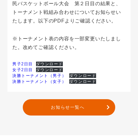
民バスケットボール大会 第２日目の結果と、
トーナメント戦組み合わせについてお知らせい
たします。以下のPDFよりご確認ください。
※トーナメント表の内容を一部変更いたしまし
た。改めてご確認ください。
男子2日目
ダウンロード
女子2日目
ダウンロード
決勝トーナメント（男子）
ダウンロード
決勝トーナメント（女子）
ダウンロード
お知らせ一覧へ