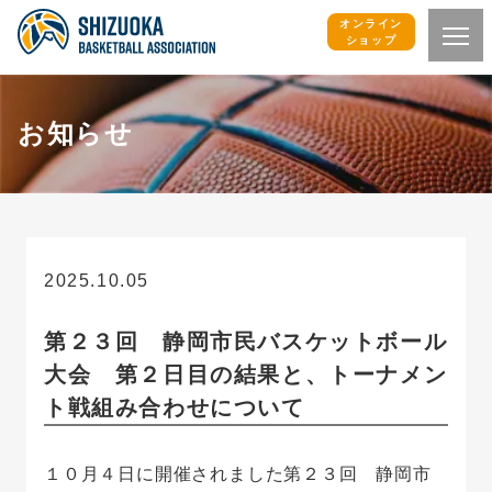
オンライン
ショップ
お知らせ
2025.10.05
お知らせ
第２３回 静岡市民バスケットボール
大会 第２日目の結果と、トーナメン
ト戦組み合わせについて
１０月４日に開催されました第２３回 静岡市