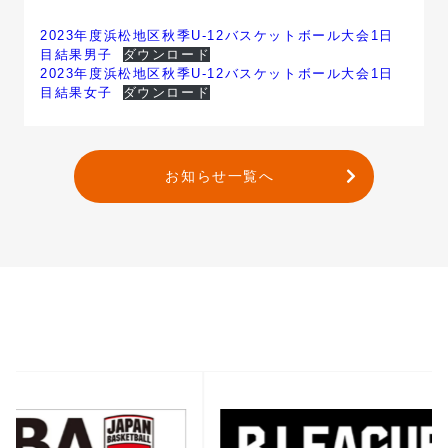
2023年度浜松地区秋季U-12バスケットボール大会1日
目結果男子
ダウンロード
2023年度浜松地区秋季U-12バスケットボール大会1日
目結果女子
ダウンロード
お知らせ一覧へ
バナー一覧