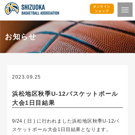
オンライン
ショップ
お知らせ
2023.09.25
お知らせ
浜松地区秋季U-12バスケットボール
大会1日目結果
9/24 ( 日 ) に行われました浜松地区秋季U-12バ
スケットボール大会1日目結果となります。