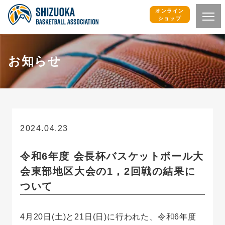
オンライン
ショップ
お知らせ
2024.04.23
お知らせ
令和6年度 会長杯バスケットボール大
会東部地区大会の1，2回戦の結果に
ついて
4月20日(土)と21日(日)に行われた、令和6年度