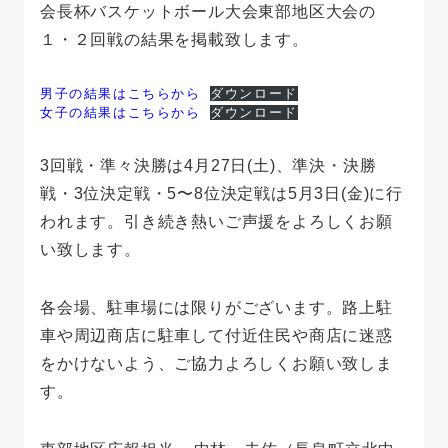
会長杯バスケットボール大会東部地区大会の
１・２回戦の結果を掲載致します。
男子の結果はこちらから
ダウンロード
女子の結果はこちらから
ダウンロード
3回戦・準々決勝は4月27日(土)、準決・決勝
戦・3位決定戦・5〜8位決定戦は5月3日(金)に行
われます。引き続き熱いご声援をよろしくお願
い致します。
各会場、駐車場には限りがございます。路上駐
車や周辺商店に駐車して付近住民や商店に迷惑
をかけないよう、ご協力よろしくお願い致しま
す。