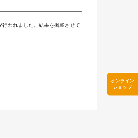
が行われました。結果を掲載させて
オンライン
ショップ