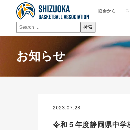
協会から
お知らせ
2023.07.28
お知らせ
令和５年度静岡県中学