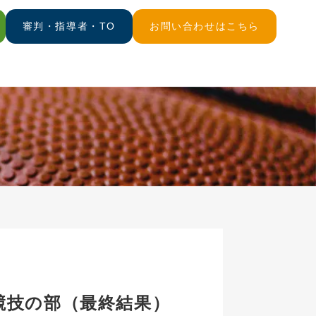
審判・指導者・TO
お問い合わせはこちら
競技の部（最終結果）