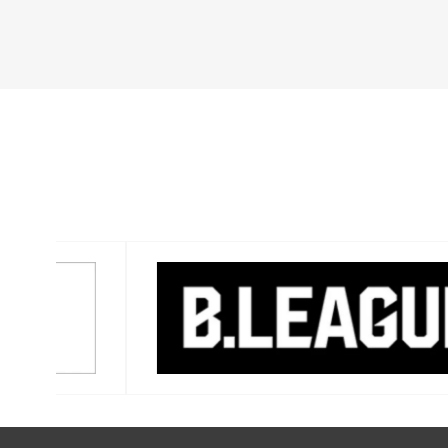
バナー一覧