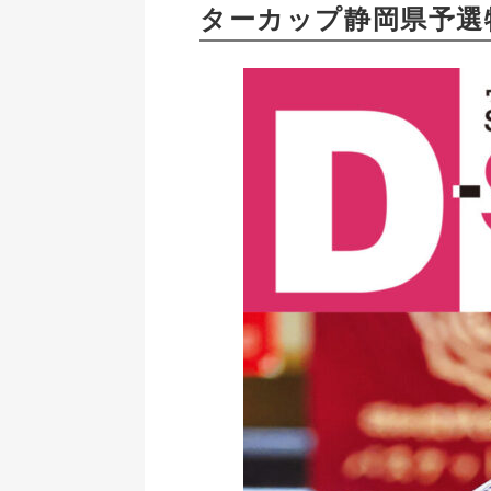
ターカップ静岡県予選