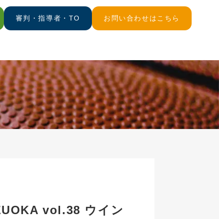
審判・指導者・TO
お問い合わせはこちら
OKA vol.38 ウイン