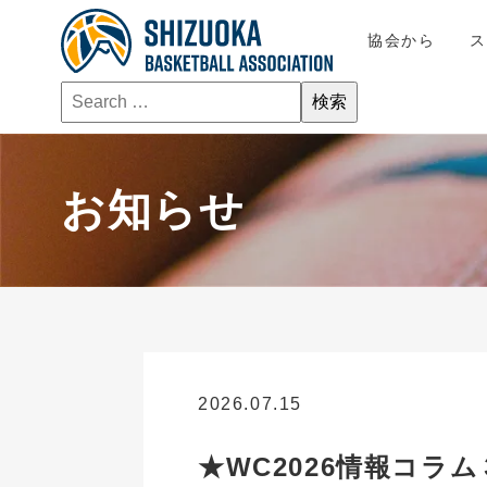
協会から
お知らせ
2026.07.15
お知らせ
★WC2026情報コラム３★