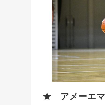
★ アメーエ