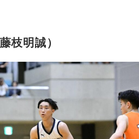
藤枝明誠）