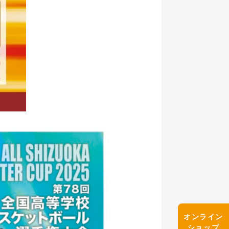
オンライン
ショップ