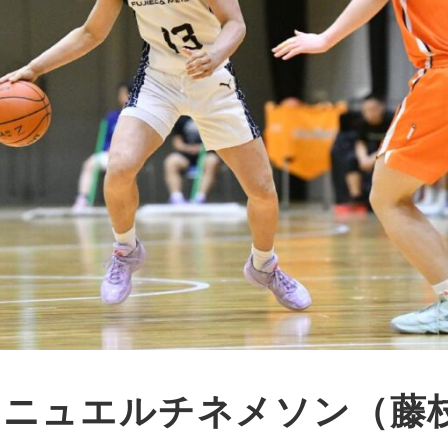
マニュエルチネメソン（藤