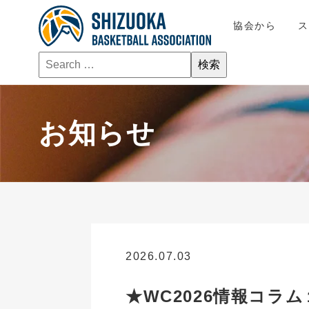
協会から
お知らせ
2026.07.03
お知らせ
★WC2026情報コ