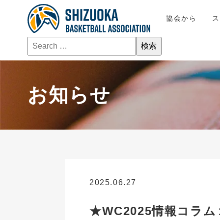
協会から
お知らせ
2025.06.27
お知らせ
★WC2025情報コ