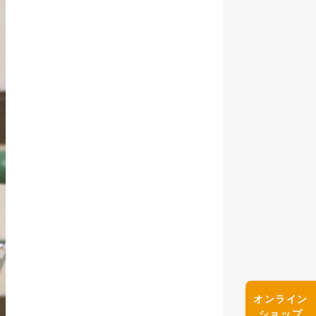
オンライン
ショップ