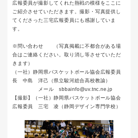
広報委員が撮影してくれた熱戦の模様をここに
ご紹介させていただきます。撮影・写真提供し
てくださった三宅広報委員にも感謝していま
す。
※問い合わせ （写真掲載に不都合がある場
合はご連絡ください。取り消し等させていただ
きます）
（一社）静岡県バスケットボール協会広報委員
長 中島 洋己（県立駿河総合高校教諭）
メール sbbainfo@uv.tnc.ne.jp
【撮影】（一社）静岡県バスケットボール協会
広報委員 三宅 凌（静岡デザイン専門学校）