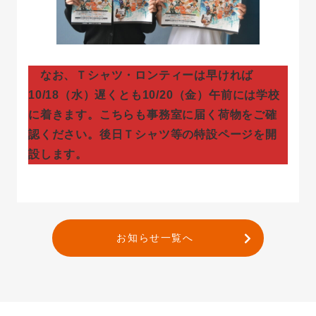
なお、Ｔシャツ・ロンティーは早ければ
10/18（水）遅くとも10/20（金）午前には学校
に着きます。こちらも事務室に届く荷物をご確
認ください。後日Ｔシャツ等の特設ページを開
設します。
お知らせ一覧へ