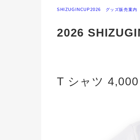
SHIZUGINCUP2026 グッズ販売案内
2026 SHIZ
T シャツ 4,000