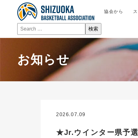
協会から
お知らせ
2026.07.09
お知らせ
★Jr.ウインター県予選