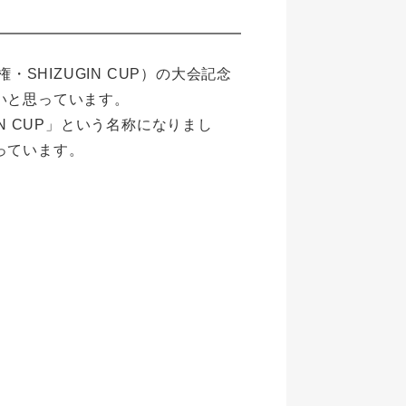
HIZUGIN CUP）の大会記念
いと思っています。
 CUP」という名称になりまし
っています。