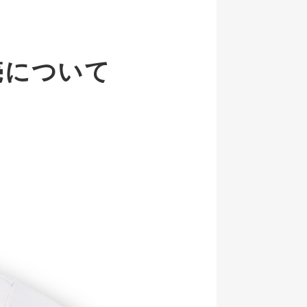
販売について