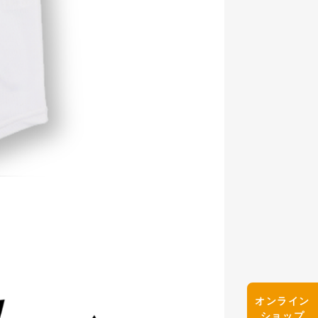
オンライン
ショップ