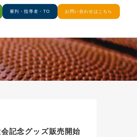
審判・指導者・TO
お問い合わせはこちら
P）大会記念グッズ販売開始