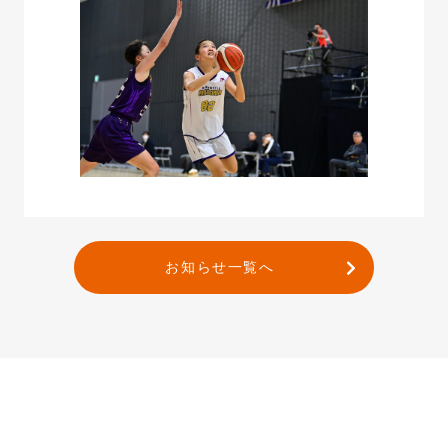
お知らせ一覧へ