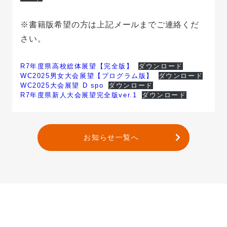
※書籍版希望の方は上記メールまでご連絡くだ
さい。
R7年度県高校総体展望【完全版】
ダウンロード
WC2025男女大会展望【プログラム版】
ダウンロード
WC2025大会展望 D spo
ダウンロード
R7年度県新人大会展望完全版ver.1
ダウンロード
お知らせ一覧へ