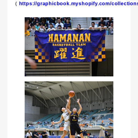
（
https://graphicbook.myshopify.com/collection