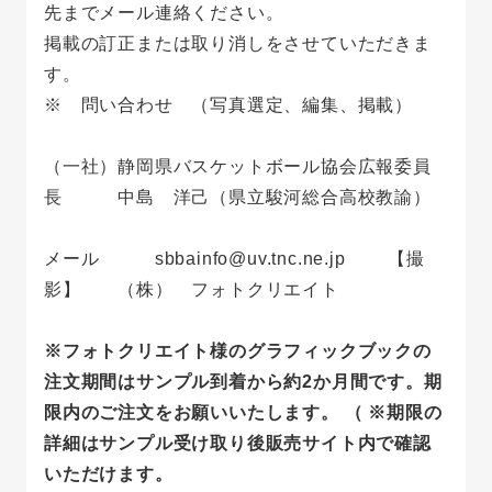
先までメール連絡ください。
掲載の訂正または取り消しをさせていただきま
す。
※ 問い合わせ （写真選定、編集、掲載）
（一社）静岡県バスケットボール協会広報委員
長 中島 洋己（県立駿河総合高校教諭）
メール sbbainfo@uv.tnc.ne.jp 【撮
影】 （株） フォトクリエイト
※フォトクリエイト様のグラフィックブックの
注文期間はサンプル到着から約2か月間です。期
限内のご注文をお願いいたします。 （ ※期限の
詳細はサンプル受け取り後販売サイト内で確認
いただけます。