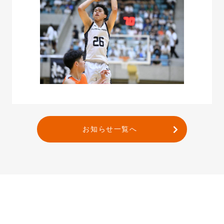
お知らせ一覧へ