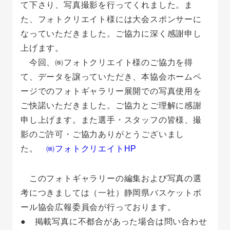
て下さり、写真撮影を行ってくれました。ま
た、フォトクリエイト様には大会スポンサーに
なっていただきました。ご協力に深く感謝申し
上げます。
今回、㈱フォトクリエイト様のご協力を得
て、データを譲っていただき、本協会ホームペ
ージでのフォトギャラリー展開での写真使用を
ご快諾いただきました。ご協力とご理解に感謝
申し上げます。また選手・スタッフの皆様、撮
影のご許可・ご協力ありがとうございまし
た。
㈱フォトクリエイトHP
このフォトギャラリーの編集および写真の選
考につきましては（一社）静岡県バスケットボ
ール協会広報委員会が行っております。
● 掲載写真に不都合があった場合は問い合わせ