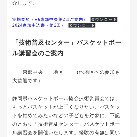
介します。
実施要項（R6東部中央第2回ご案内）
ダウンロード
2024参加申込書（第2回）
ダウンロード
「技術普及センター」バスケットボー
ル講習会のご案内
東部中央 地区 （他地区への参加も
大歓迎です）
静岡県バスケットボール協会技術委員会では、
もっとバスケットが上手くなりたい、バスケッ
トを始めてみたいなどの子どもを対象に、下記
のとおり「技術普及センター」バスケットボー
ル講習会を開催いたします。経験の有無は問い