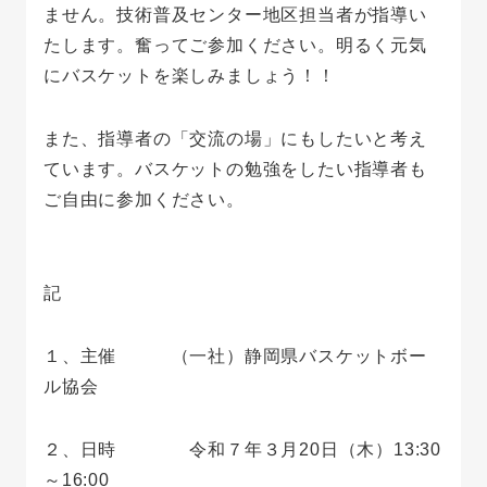
ません。技術普及センター地区担当者が指導い
たします。奮ってご参加ください。明るく元気
にバスケットを楽しみましょう！！
また、指導者の「交流の場」にもしたいと考え
ています。バスケットの勉強をしたい指導者も
ご自由に参加ください。
記
１、主催 （一社）静岡県バスケットボー
ル協会
２、日時 令和７年３月20日（木）13:30
～16:00