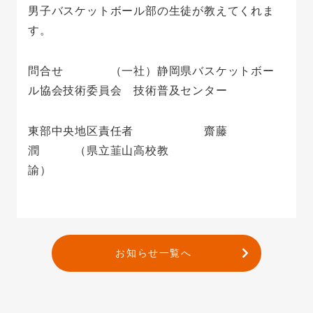
男子バスケットボール部の生徒が教えてくれま
す。
問合せ （一社）静岡県バスケットボー
ル協会技術委員会 技術普及センター
東部中央地区責任者 齋藤
潤 （県立韮山高校教
諭）
お知らせ一覧へ