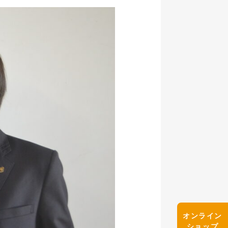
オンライン
ショップ