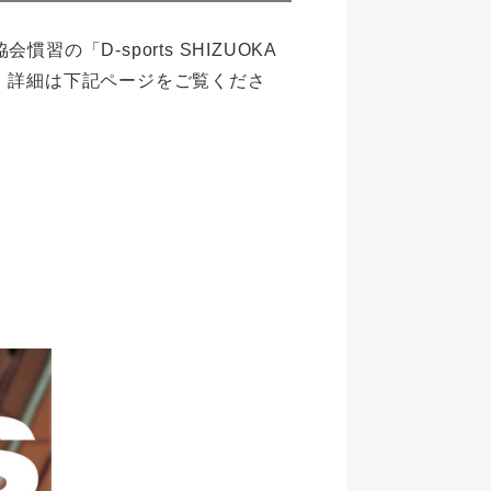
D-sports SHIZUOKA
た。詳細は下記ページをご覧くださ