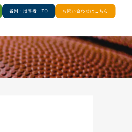
審判・指導者・TO
お問い合わせはこちら