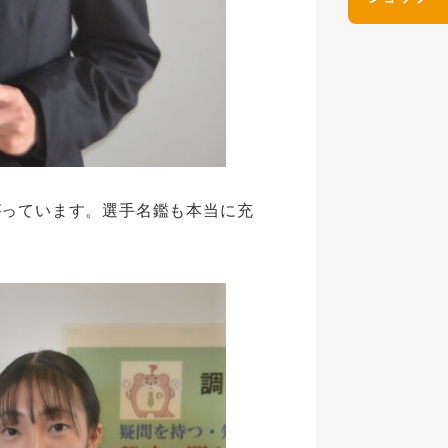
っています。選手名鑑も本当に充