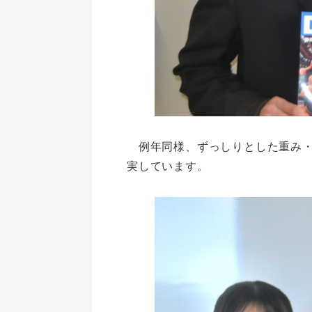
例年同様、ずっしりとした重み・
実しています。