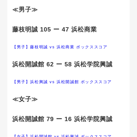
≪男子≫
藤枝明誠 105 ー 47 浜松商業
【男子】藤枝明誠 vs 浜松商業 ボックススコア
浜松開誠館 62 ー 58 浜松学院興誠
【男子】浜松興誠 vs 浜松開誠館 ボックススコア
≪女子≫
浜松開誠館 79 ー 16 浜松学院興誠
【女子】浜松開誠館 vs 浜松興誠 ボックススコア