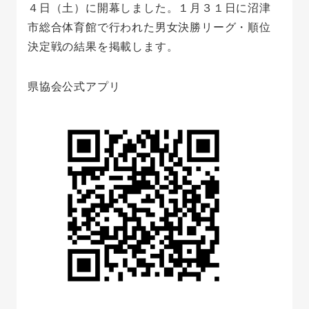
４日（土）に開幕しました。１月３１日に沼津
市総合体育館で行われた男女決勝リーグ・順位
決定戦の結果を掲載します。
県協会公式アプリ