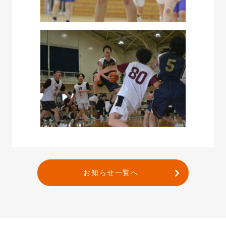
お知らせ一覧へ