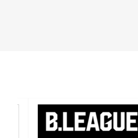
バナー一覧