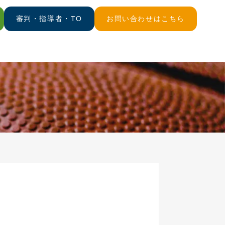
審判・指導者・TO
お問い合わせはこちら