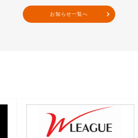
お知らせ一覧へ