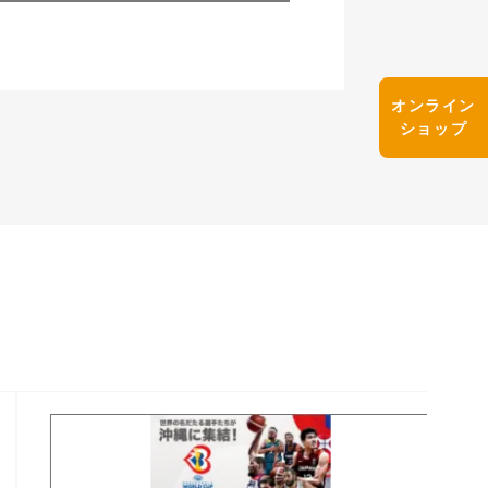
オンライン
ショップ