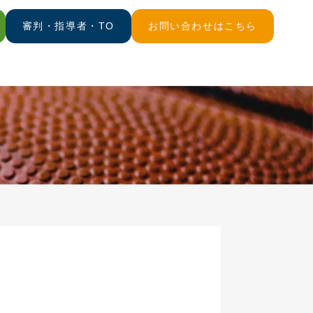
審判・指導者・TO
お問い合わせはこちら