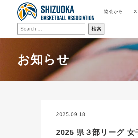
協会から
お知らせ
2025.09.18
お知らせ
2025 県３部リーグ 女