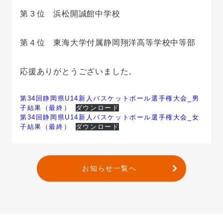
第３位 浜松開誠館中学校
第４位 東海大学付属静岡翔洋高等学校中等部
応援ありがとうございました。
第34回静岡県U14新人バスケットボール選手権大会_男
子結果（最終）
ダウンロード
第34回静岡県U14新人バスケットボール選手権大会_女
子結果（最終）
ダウンロード
お知らせ一覧へ