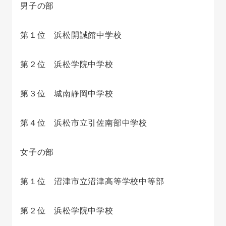
男子の部
第１位 浜松開誠館中学校
第２位 浜松学院中学校
第３位 城南静岡中学校
第４位 浜松市立引佐南部中学校
女子の部
第１位 沼津市立沼津高等学校中等部
第２位 浜松学院中学校