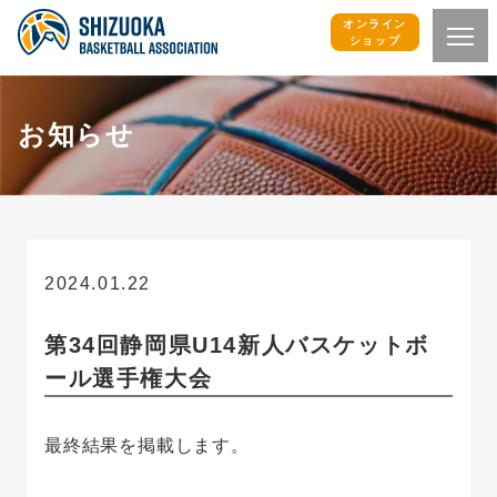
オンライン
ショップ
お知らせ
2024.01.22
お知らせ
第34回静岡県U14新人バスケットボ
ール選手権大会
最終結果を掲載します。