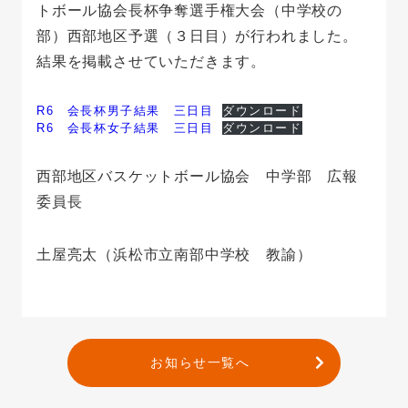
トボール協会長杯争奪選手権大会（中学校の
部）西部地区予選（３日目）が行われました。
結果を掲載させていただきます。
R6 会長杯男子結果 三日目
ダウンロード
R6 会長杯女子結果 三日目
ダウンロード
西部地区バスケットボール協会 中学部 広報
委員長
土屋亮太（浜松市立南部中学校 教諭）
お知らせ一覧へ