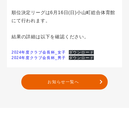
順位決定リーグは6月16日(日)小山町総合体育館
にて行われます。
結果の詳細は以下を確認ください。
2024年度クラブ会長杯_女子
ダウンロード
2024年度クラブ会長杯_男子
ダウンロード
お知らせ一覧へ