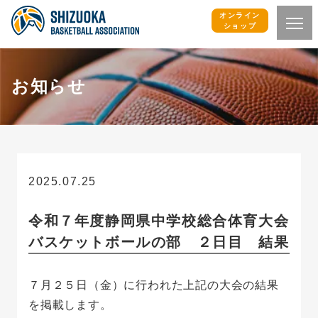
オンライン
ショップ
お知らせ
2025.07.25
お知らせ
令和７年度静岡県中学校総合体育大会
バスケットボールの部 ２日目 結果
７月２５日（金）に行われた上記の大会の結果
を掲載します。