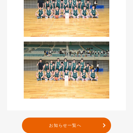
お知らせ一覧へ