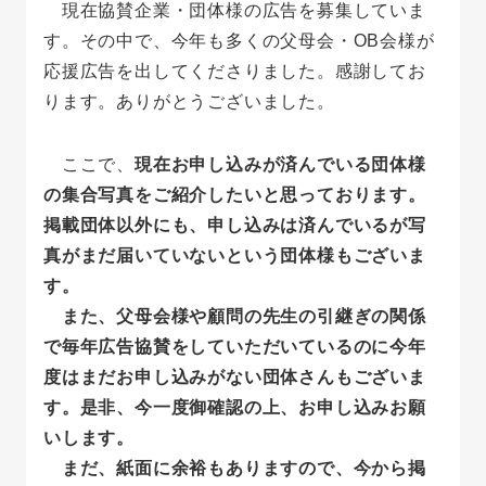
現在協賛企業・団体様の広告を募集していま
す。その中で、今年も多くの父母会・ОB会様が
応援広告を出してくださりました。感謝してお
ります。ありがとうございました。
ここで、
現在お申し込みが済んでいる団体様
の集合写真をご紹介したいと思っております。
掲載団体以外にも、申し込みは済んでいるが写
真がまだ届いていないという団体様もございま
す。
また、父母会様や顧問の先生の引継ぎの関係
で毎年広告協賛をしていただいているのに今年
度はまだお申し込みがない団体さんもございま
す。是非、今一度御確認の上、お申し込みお願
いします。
まだ、紙面に余裕もありますので、今から掲