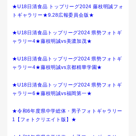
★U18日清食品 トップリーグ2024 藤枝明誠フォ
トギャラリー★9.28広報委員会版★
★U18日清食品トップリーグ2024 県勢フォトギ
ャラリー4★藤枝明誠vs美濃加茂★
★U18日清食品トップリーグ2024 県勢フォトギ
ャラリー4★藤枝明誠vs京都精華学園★
★U18日清食品トップリーグ2024 県勢フォトギ
ャラリー6★藤枝明誠vs福岡第一★
★令和6年度県中学総体・男子フォトギャラリー
1【フォトクリエイト版】★