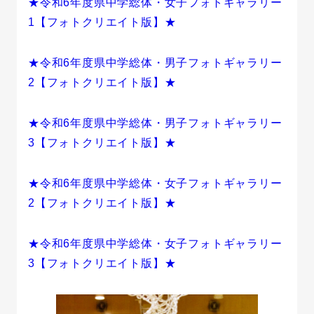
★令和6年度県中学総体・女子フォトギャラリー
1【フォトクリエイト版】★
★令和6年度県中学総体・男子フォトギャラリー
2【フォトクリエイト版】★
★令和6年度県中学総体・男子フォトギャラリー
3【フォトクリエイト版】★
★令和6年度県中学総体・女子フォトギャラリー
2【フォトクリエイト版】★
★令和6年度県中学総体・女子フォトギャラリー
3【フォトクリエイト版】★