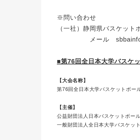
※問い合わせ
（一社）静岡県バスケット
メール sbbainfo@uv.
■第76回全日本大学バスケ
【大会名称】
第76回全日本大学バスケットボール
【主催】
公益財団法人日本バスケットボー
一般財団法人全日本大学バスケッ