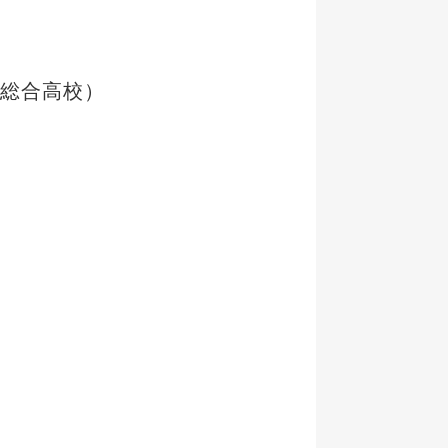
総合高校）