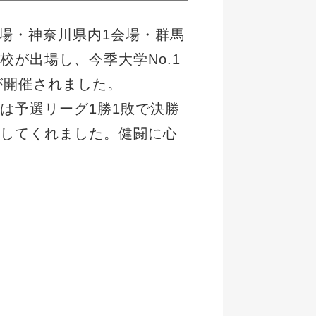
2会場・神奈川県内1会場・群馬
校が出場し、今季大学No.1
が開催されました。
予選リーグ1勝1敗で決勝
してくれました。健闘に心