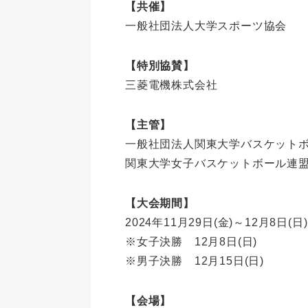
【共催】
一般社団法人大学スポーツ協会
【特別協賛】
三菱電機株式会社
【主管】
一般社団法人関東大学バスケット
関東大学女子バスケットボール連
【大会期間】
2024年11月29日(金)～12月8日(
※女子決勝 12月8日(日)
※男子決勝 12月15日(日)
【会場】