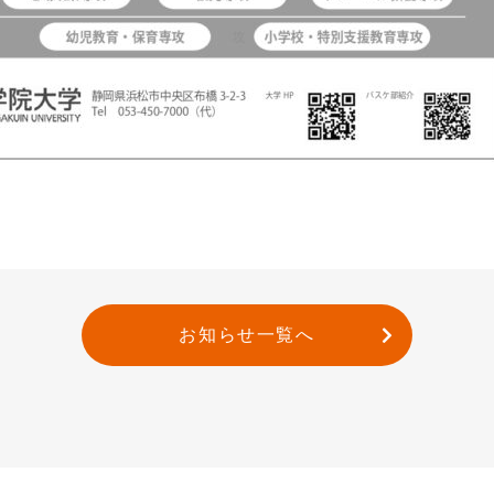
お知らせ一覧へ