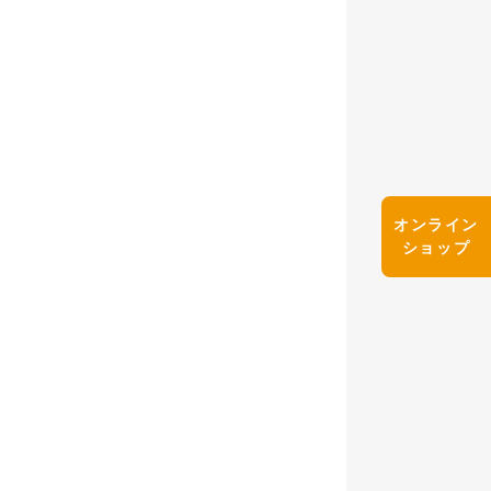
オンライン
ショップ