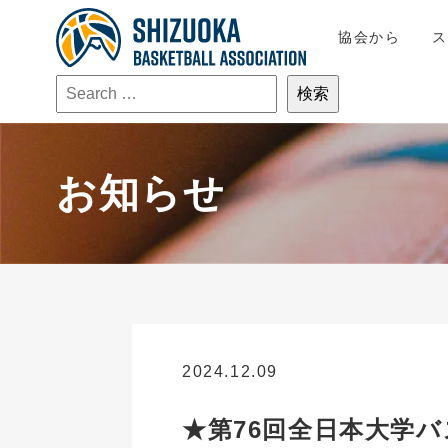
協会から
お知らせ
2024.12.09
お知らせ
★第76回全日本大学バ