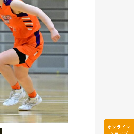
オンライン
ショップ