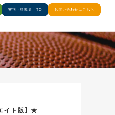
審判・指導者・TO
お問い合わせはこちら
エイト版】★