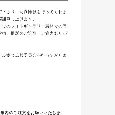
て下さり、写真撮影を行ってくれま
感謝申し上げます。
ジでのフォトギャラリー展開での写
皆様、撮影のご許可・ご協力ありが
ール協会広報委員会が行っておりま
教諭）
期限内のご注文をお願いいたしま