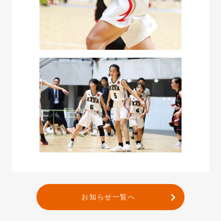
お知らせ一覧へ